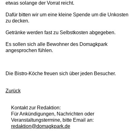
etwas solange der Vorrat reicht.
Dafür bitten wir um eine kleine Spende um die Unkosten
zu decken.
Getränke werden fast zu Selbstkosten abgegeben.
Es sollen sich alle Bewohner des Domagkpark
angesprochen fühlen.
Die Bistro-Köche freuen sich über jeden Besucher.
Zurück
Kontakt zur Redaktion:
Für Ankündigungen, Nachrichten oder
Veranstaltungstermine, bitte Email an:
redaktion@domagkpark.de