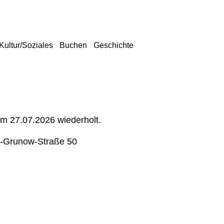
Kultur/Soziales
Buchen
Geschichte
um 27.07.2026 wiederholt.
-Grunow-Straße 50