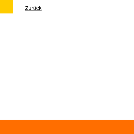
Zurück