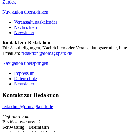
Zurück
Navigation überspringen
Veranstaltungskalender
Nachrichten
Newsletter
Kontakt zur Redaktion:
Für Ankündigungen, Nachrichten oder Veranstaltungstermine, bitte
Email an:
redaktion@domagkpark.de
Navigation überspringen
Impressum
Datenschutz
Newsletter
Kontakt zur Redaktion
redaktion@domagkpark.de
Gefördert vom
Bezirksausschuss 12
Schwabing – Freimann