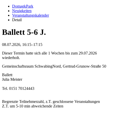
DomagkPark
Neuigkeiten
Veranstaltungskalender
Detail
Ballett 5-6 J.
08.07.2026, 16:15–17:15
Dieser Termin hatte sich alle 1 Wochen bis zum 29.07.2026
wiederholt.
Gemeinschaftsraum SchwabingNord, Gertrud-Grunow-Straße 50
Ballett
Julia Meister
Tel. 0151 70124443
Begrenzte Teilnehmerzahl, z.T. geschlossene Veranstaltungen
Z.T. um 5-10 min abweichende Zeiten