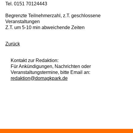
Tel. 0151 70124443
Begrenzte Teilnehmerzahl, z.T. geschlossene
Veranstaltungen
Z.T. um 5-10 min abweichende Zeiten
Zurück
Kontakt zur Redaktion:
Für Ankündigungen, Nachrichten oder
Veranstaltungstermine, bitte Email an:
redaktion@domagkpark.de