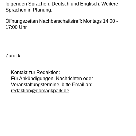
folgenden Sprachen: Deutsch und Englisch. Weitere
Sprachen in Planung.
Öffnungszeiten Nachbarschaftstreff: Montags 14:00 -
17:00 Uhr
Zurück
Kontakt zur Redaktion:
Für Ankündigungen, Nachrichten oder
Veranstaltungstermine, bitte Email an:
redaktion@domagkpark.de