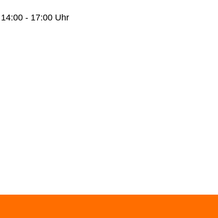
 14:00 - 17:00 Uhr