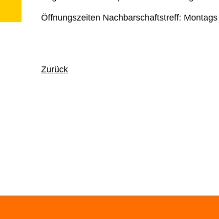
Öffnungszeiten Nachbarschaftstreff: Montags
Zurück