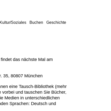
Kultur/Soziales
Buchen
Geschichte
d findet das nächste Mal am
tr. 35, 80807 München
hnen eine Tausch-Bibliothek (mehr
 vorbei und tauschen Sie Bücher,
ie Medien in unterschiedlichen
genden Sprachen: Deutsch und