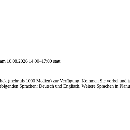
l am
10.08.2026 14:00–17:00
statt.
othek (mehr als 1000 Medien) zur Verfügung. Kommen Sie vorbei und ta
n folgenden Sprachen: Deutsch und Englisch. Weitere Sprachen in Plan