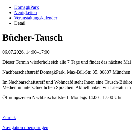
DomagkPark
Neuigkeiten
Veranstaltungskalender
Detail
Bücher-Tausch
06.07.2026, 14:00–17:00
Dieser Termin wiederholt sich alle 7 Tage und findet das nächste Ma
Nachbarschaftstreff DomagkPark, Max-Bill-Str. 35, 80807 München
Im Nachbarschaftstreff und Wohncafé steht Ihnen eine Tausch-Bibli
Medien in unterschiedlichen Sprachen. Aktuell haben wir Literatur i
Öffnungszeiten Nachbarschaftstreff: Montags 14:00 - 17:00 Uhr
Zurück
Navigation überspringen