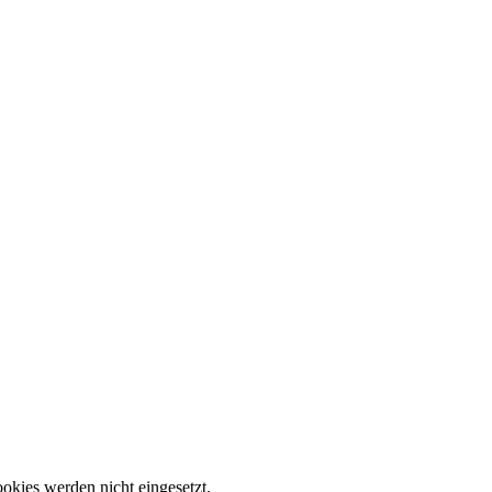
okies werden nicht eingesetzt.