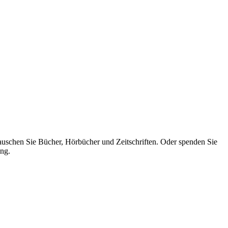
uschen Sie Bücher, Hörbücher und Zeitschriften. Oder spenden Sie
ung.