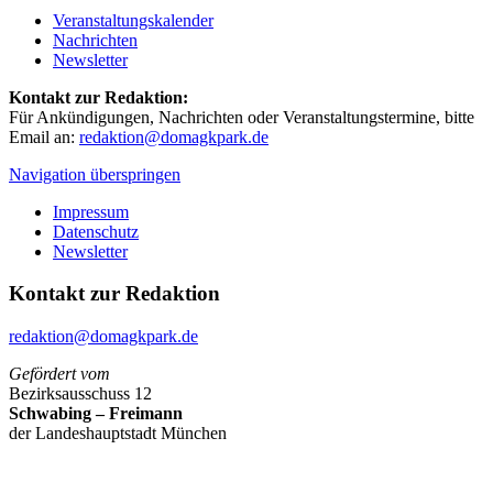
Veranstaltungskalender
Nachrichten
Newsletter
Kontakt zur Redaktion:
Für Ankündigungen, Nachrichten oder Veranstaltungstermine, bitte
Email an:
redaktion@domagkpark.de
Navigation überspringen
Impressum
Datenschutz
Newsletter
Kontakt zur Redaktion
redaktion@domagkpark.de
Gefördert vom
Bezirksausschuss 12
Schwabing – Freimann
der Landeshauptstadt München