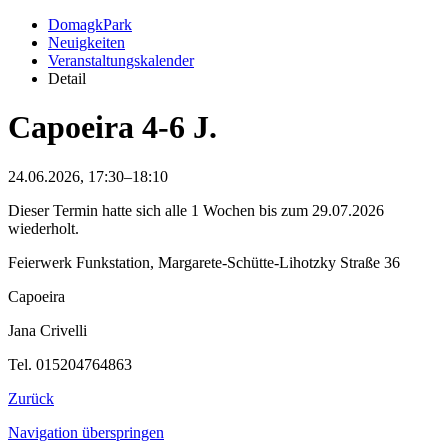
DomagkPark
Neuigkeiten
Veranstaltungskalender
Detail
Capoeira 4-6 J.
24.06.2026, 17:30–18:10
Dieser Termin hatte sich alle 1 Wochen bis zum 29.07.2026
wiederholt.
Feierwerk Funkstation, Margarete-Schütte-Lihotzky Straße 36
Capoeira
Jana Crivelli
Tel. 015204764863
Zurück
Navigation überspringen