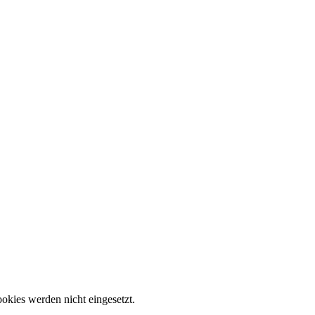
okies werden nicht eingesetzt.