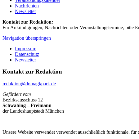
Veranstaltungskalender
Nachrichten
Newsletter
Kontakt zur Redaktion:
Für Ankündigungen, Nachrichten oder Veranstaltungstermine, bitte E
Navigation überspringen
Impressum
Datenschutz
Newsletter
Kontakt zur Redaktion
redaktion@domagkpark.de
Gefördert vom
Bezirksausschuss 12
Schwabing – Freimann
der Landeshauptstadt München
Unsere Website verwendet verwendet ausschließlich funktionale, für 