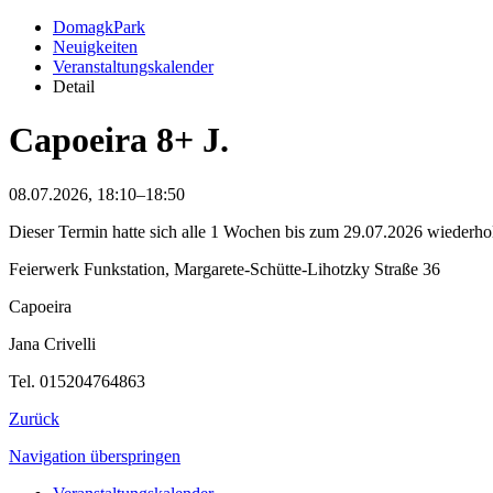
DomagkPark
Neuigkeiten
Veranstaltungskalender
Detail
Capoeira 8+ J.
08.07.2026, 18:10–18:50
Dieser Termin hatte sich alle 1 Wochen bis zum 29.07.2026 wiederhol
Feierwerk Funkstation, Margarete-Schütte-Lihotzky Straße 36
Capoeira
Jana Crivelli
Tel. 015204764863
Zurück
Navigation überspringen