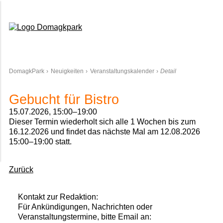
Domagkpark
DomagkPark
Neuigkeiten
Veranstaltungskalender
Detail
Gebucht für Bistro
15.07.2026, 15:00–19:00
Dieser Termin wiederholt sich alle 1 Wochen bis zum
16.12.2026 und findet das nächste Mal am
12.08.2026
15:00–19:00
statt.
Zurück
Kontakt zur Redaktion:
Für Ankündigungen, Nachrichten oder
Veranstaltungstermine, bitte Email an: