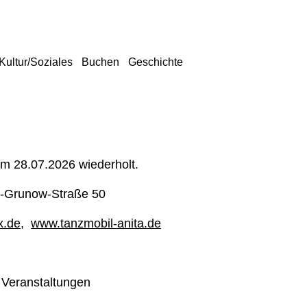
Kultur/Soziales
Buchen
Geschichte
um 28.07.2026 wiederholt.
-Grunow-Straße 50
x.de
,
www.tanzmobil-anita.de
 Veranstaltungen