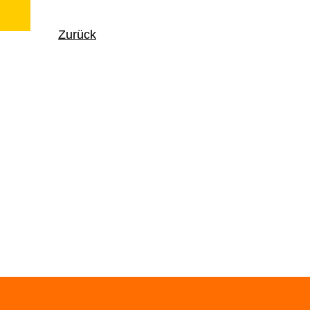
Zurück