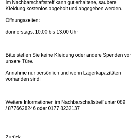
Im Nachbarschaftstreff kann
gut erhaltene, saubere
Kleidung
kostenlos
abgeholt und abgegeben werden.
Öffnungszeiten:
donnerstags, 10.00 bis 13.00 Uhr
Bitte stellen Sie
keine
Kleidung oder andere Spenden vor
unsere Türe.
Annahme nur persönlich und wenn Lagerkapazitäten
vorhanden sind!
Weitere Informationen im Nachbarschaftstreff unter 089
/ 8776628246 oder 0177 8232137
Zurück