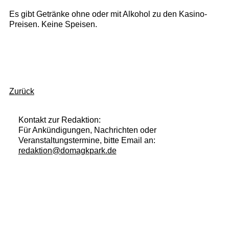
Es gibt Getränke ohne oder mit Alkohol zu den Kasino-
Preisen. Keine Speisen.
Zurück
Kontakt zur Redaktion:
Für Ankündigungen, Nachrichten oder
Veranstaltungstermine, bitte Email an:
redaktion@domagkpark.de