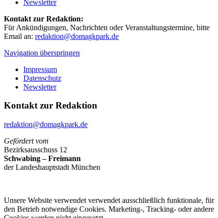
Newsletter
Kontakt zur Redaktion:
Für Ankündigungen, Nachrichten oder Veranstaltungstermine, bitte
Email an:
redaktion@domagkpark.de
Navigation überspringen
Impressum
Datenschutz
Newsletter
Kontakt zur Redaktion
redaktion@domagkpark.de
Gefördert vom
Bezirksausschuss 12
Schwabing – Freimann
der Landeshauptstadt München
Unsere Website verwendet verwendet ausschließlich funktionale, für
den Betrieb notwendige Cookies. Marketing-, Tracking- oder andere
Cookies werden nicht eingesetzt.