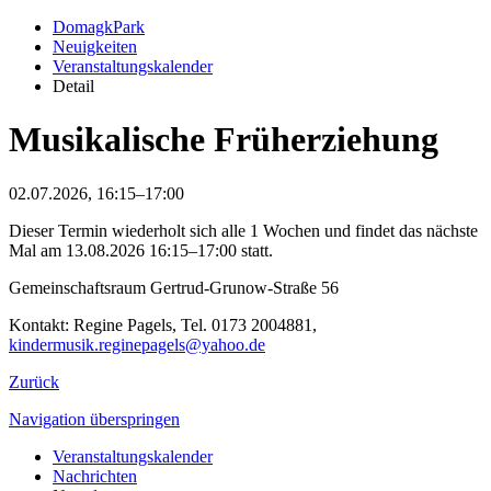
DomagkPark
Neuigkeiten
Veranstaltungskalender
Detail
Musikalische Früherziehung
02.07.2026, 16:15–17:00
Dieser Termin wiederholt sich alle 1 Wochen und findet das nächste
Mal am
13.08.2026 16:15–17:00
statt.
Gemeinschaftsraum Gertrud-Grunow-Straße 56
Kontakt: Regine Pagels, Tel. 0173 2004881,
kindermusik.reginepagels@yahoo.de
Zurück
Navigation überspringen
Veranstaltungskalender
Nachrichten