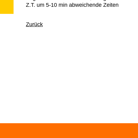
Z.T. um 5-10 min abweichende Zeiten
Zurück