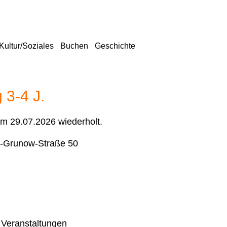
Kultur/Soziales
Buchen
Geschichte
 3-4 J.
um 29.07.2026 wiederholt.
-Grunow-Straße 50
 Veranstaltungen