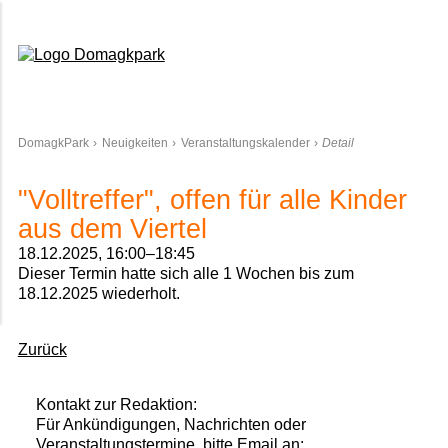
Domagkpark
DomagkPark
Neuigkeiten
Veranstaltungskalender
Detail
"Volltreffer", offen für alle Kinder
aus dem Viertel
18.12.2025, 16:00–18:45
Dieser Termin hatte sich alle 1 Wochen bis zum
18.12.2025 wiederholt.
Zurück
Kontakt zur Redaktion:
Für Ankündigungen, Nachrichten oder
Veranstaltungstermine, bitte Email an: