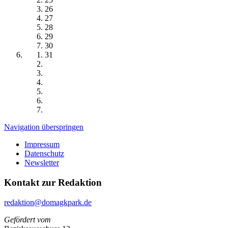
26
27
28
29
30
31
Navigation überspringen
Impressum
Datenschutz
Newsletter
Kontakt zur Redaktion
redaktion@domagkpark.de
Gefördert vom