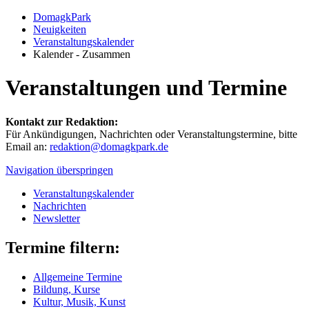
DomagkPark
Neuigkeiten
Veranstaltungskalender
Kalender - Zusammen
Veranstaltungen und Termine
Kontakt zur Redaktion:
Für Ankündigungen, Nachrichten oder Veranstaltungstermine, bitte
Email an:
redaktion@domagkpark.de
Navigation überspringen
Veranstaltungskalender
Nachrichten
Newsletter
Termine filtern:
Allgemeine Termine
Bildung, Kurse
Kultur, Musik, Kunst