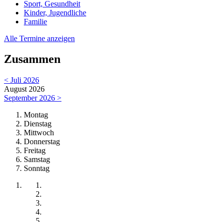
Sport, Gesundheit
Kinder, Jugendliche
Familie
Alle Termine anzeigen
Zusammen
< Juli 2026
August 2026
September 2026 >
Montag
Dienstag
Mittwoch
Donnerstag
Freitag
Samstag
Sonntag