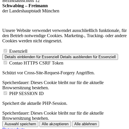
Bezirksausschuss 12
Schwabing – Freimann
der Landeshauptstadt München
Unsere Website verwendet verwendet ausschließlich funktionale, für
den Betrieb notwendige Cookies. Marketing-, Tracking- oder andere
Cookies werden nicht eingesetzt.
Essenziell
Details einblenden
für Essenziell
Details ausblenden
für Essenziell
Contao HTTPS CSRF Token
Schützt vor Cross-Site-Request-Forgery Angriffen.
Speicherdauer:
Dieses Cookie bleibt nur für die aktuelle
Browsersitzung bestehen.
PHP SESSION ID
Speichert die aktuelle PHP-Session.
Speicherdauer:
Dieses Cookie bleibt nur für die aktuelle
Browsersitzung bestehen.
Auswahl speichern
Alle akzeptieren
Alle ablehnen