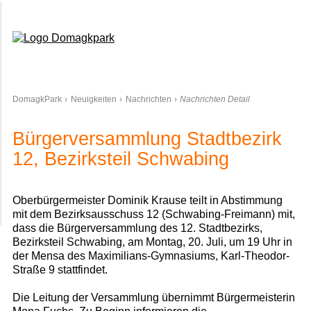
Domagkpark
DomagkPark
Neuigkeiten
Nachrichten
Nachrichten Detail
Bürgerversammlung Stadtbezirk
12, Bezirksteil Schwabing
Oberbürgermeister Dominik Krause teilt in Abstimmung
mit dem Bezirksausschuss 12 (Schwabing-Freimann) mit,
dass die Bürgerversammlung des 12. Stadtbezirks,
Bezirksteil Schwabing, am Montag, 20. Juli, um 19 Uhr in
der Mensa des Maximilians-Gymnasiums, Karl-Theodor-
Straße 9 stattfindet.
Die Leitung der Versammlung übernimmt Bürgermeisterin