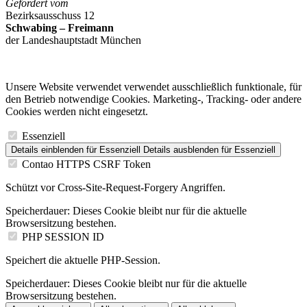
Gefördert vom
Bezirksausschuss 12
Schwabing – Freimann
der Landeshauptstadt München
Unsere Website verwendet verwendet ausschließlich funktionale, für
den Betrieb notwendige Cookies. Marketing-, Tracking- oder andere
Cookies werden nicht eingesetzt.
Essenziell
Details einblenden
für Essenziell
Details ausblenden
für Essenziell
Contao HTTPS CSRF Token
Schützt vor Cross-Site-Request-Forgery Angriffen.
Speicherdauer:
Dieses Cookie bleibt nur für die aktuelle
Browsersitzung bestehen.
PHP SESSION ID
Speichert die aktuelle PHP-Session.
Speicherdauer:
Dieses Cookie bleibt nur für die aktuelle
Browsersitzung bestehen.