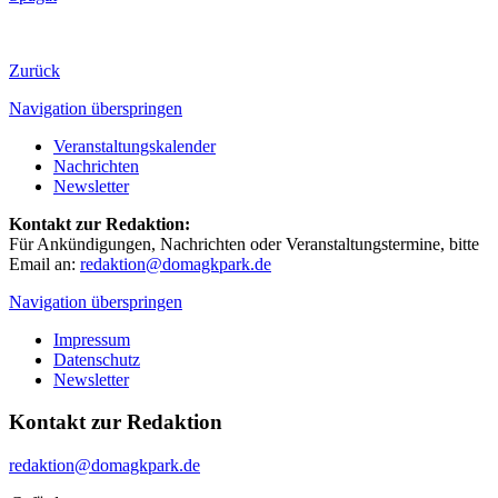
Zurück
Navigation überspringen
Veranstaltungskalender
Nachrichten
Newsletter
Kontakt zur Redaktion:
Für Ankündigungen, Nachrichten oder Veranstaltungstermine, bitte
Email an:
redaktion@domagkpark.de
Navigation überspringen
Impressum
Datenschutz
Newsletter
Kontakt zur Redaktion
redaktion@domagkpark.de