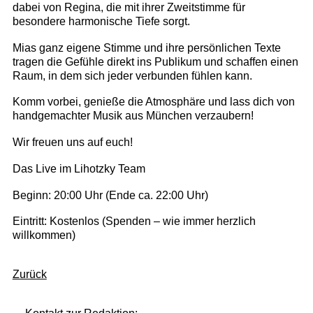
dabei von Regina, die mit ihrer Zweitstimme für
besondere harmonische Tiefe sorgt.
Mias ganz eigene Stimme und ihre persönlichen Texte
tragen die Gefühle direkt ins Publikum und schaffen einen
Raum, in dem sich jeder verbunden fühlen kann.
Komm vorbei, genieße die Atmosphäre und lass dich von
handgemachter Musik aus München verzaubern!
Wir freuen uns auf euch!
Das Live im Lihotzky Team
Beginn: 20:00 Uhr (Ende ca. 22:00 Uhr)
Eintritt: Kostenlos (Spenden – wie immer herzlich
willkommen)
Zurück