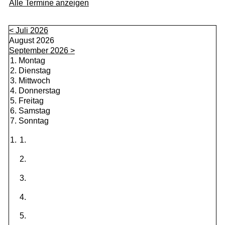
Alle Termine anzeigen
< Juli 2026
August 2026
September 2026 >
Montag
Dienstag
Mittwoch
Donnerstag
Freitag
Samstag
Sonntag