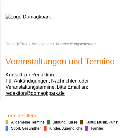
Domagkpark
DomagkPark
Neuigkeiten
Veranstaltungskalender
Veranstaltungen und Termine
Kontakt zur Redaktion:
Für Ankündigungen, Nachrichten oder
Veranstaltungstermine, bitte Email an:
redaktion@domagkpark.de
Termine filtern:
Allgemeine Termine
Bildung, Kurse
Kultur, Musik, Kunst
Sport, Gesundheit
Kinder, Jugendliche
Familie