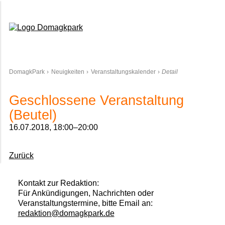
Domagkpark
DomagkPark
Neuigkeiten
Veranstaltungskalender
Detail
Geschlossene Veranstaltung
(Beutel)
16.07.2018, 18:00–20:00
Zurück
Kontakt zur Redaktion:
Für Ankündigungen, Nachrichten oder
Veranstaltungstermine, bitte Email an:
redaktion@domagkpark.de