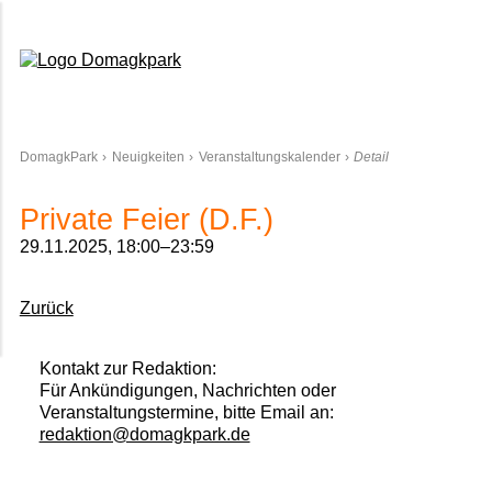
Domagkpark
DomagkPark
Neuigkeiten
Veranstaltungskalender
Detail
Private Feier (D.F.)
29.11.2025, 18:00–23:59
Zurück
Kontakt zur Redaktion:
Für Ankündigungen, Nachrichten oder
Veranstaltungstermine, bitte Email an:
redaktion@domagkpark.de