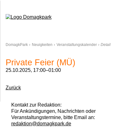
Domagkpark
DomagkPark
Neuigkeiten
Veranstaltungskalender
Detail
Private Feier (MÜ)
25.10.2025, 17:00–01:00
Zurück
Kontakt zur Redaktion:
Für Ankündigungen, Nachrichten oder
Veranstaltungstermine, bitte Email an:
redaktion@domagkpark.de