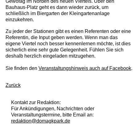
Gewofag im Norden des neuen Viertels. Über den
Bauhaus-Platz geht es dann wieder zurück, um
schließlich im Biergarten der Kleingartenanlage
einzukehren.
Zu jeder der Stationen gibt es einen Referenten oder eine
Referentin, die Input geben werden. Wenn man das
eigene Viertel noch besser kennenlernen möchte, ist dies
sicherlich eine sehr gute Gelegenheit. Fühlen Sie sich
deshalb herzlich eingeladen mitzugehen.
Sie finden den
Veranstaltungshinweis auch auf Facebook
.
Zurück
Kontakt zur Redaktion:
Für Ankündigungen, Nachrichten oder
Veranstaltungstermine, bitte Email an:
redaktion@domagkpark.de