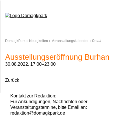
Domagkpark
DomagkPark
Neuigkeiten
Veranstaltungskalender
Detail
Ausstellungseröffnung Burhan
30.08.2022, 17:00–23:00
Zurück
Kontakt zur Redaktion:
Für Ankündigungen, Nachrichten oder
Veranstaltungstermine, bitte Email an:
redaktion@domagkpark.de