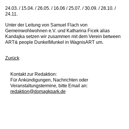
24.03. / 15.04. / 26.05. / 16.06 / 25.07. / 30.09. / 28.10. /
24.11.
Unter der Leitung von Samuel Flach von
Gemeinwohlwohnen e.V. und Katharina Ficek alias
Kandajka setzen wir zusammen mit dem Verein between
ART& people DunkelMunkel in WagnisART um.
Zurück
Kontakt zur Redaktion:
Für Ankündigungen, Nachrichten oder
Veranstaltungstermine, bitte Email an:
redaktion@domagkpark.de