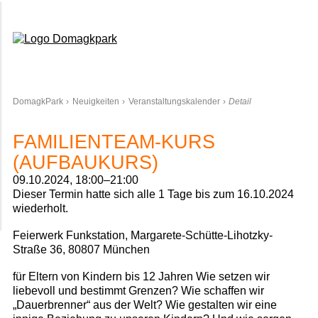
Domagkpark
DomagkPark
Neuigkeiten
Veranstaltungskalender
Detail
FAMILIENTEAM-KURS
(AUFBAUKURS)
09.10.2024, 18:00–21:00
Dieser Termin hatte sich alle 1 Tage bis zum 16.10.2024
wiederholt.
Feierwerk Funkstation, Margarete-Schütte-Lihotzky-
Straße 36, 80807 München
für Eltern von Kindern bis 12 Jahren Wie setzen wir
liebevoll und bestimmt Grenzen? Wie schaffen wir
„Dauerbrenner“ aus der Welt? Wie gestalten wir eine