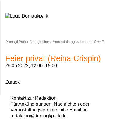
Domagkpark
DomagkPark
Neuigkeiten
Veranstaltungskalender
Detail
Feier privat (Reina Crispin)
28.05.2022, 12:00–19:00
Zurück
Kontakt zur Redaktion:
Für Ankündigungen, Nachrichten oder
Veranstaltungstermine, bitte Email an:
redaktion@domagkpark.de