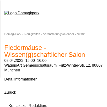
Domagkpark
DomagkPark
Neuigkeiten
Veranstaltungskalender
Detail
Fledermäuse -
Wissen(g)schaftlicher Salon
02.04.2023, 15:00–16:00
WagnisArt Gemeinschaftsraum, Fritz-Winter-Str. 12, 80807
München
Detailinformationen
Zurück
Kontakt zur Redaktion: