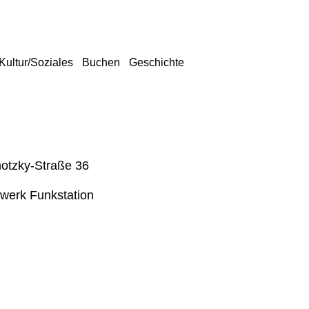
Kultur/Soziales
Buchen
Geschichte
hotzky-Straße 36
erwerk Funkstation