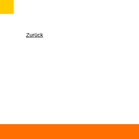
Zurück