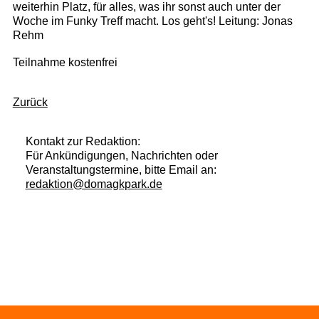
weiterhin Platz, für alles, was ihr sonst auch unter der
Woche im Funky Treff macht. Los geht's! Leitung: Jonas
Rehm
Teilnahme kostenfrei
Zurück
Kontakt zur Redaktion:
Für Ankündigungen, Nachrichten oder
Veranstaltungstermine, bitte Email an:
redaktion@domagkpark.de