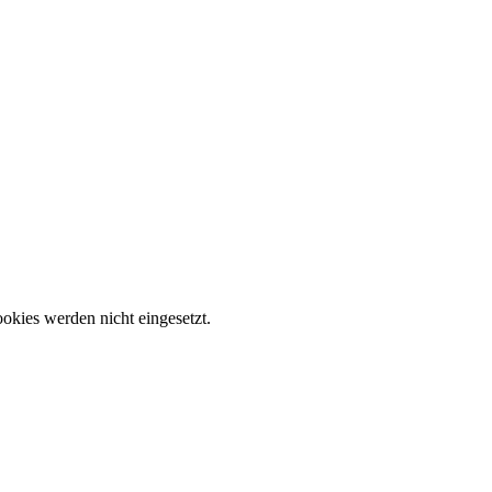
okies werden nicht eingesetzt.