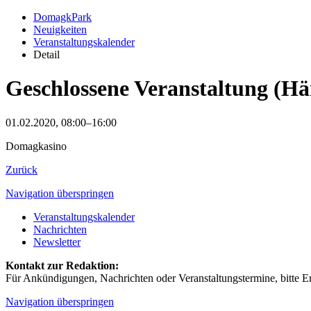
DomagkPark
Neuigkeiten
Veranstaltungskalender
Detail
Geschlossene Veranstaltung (Hä
01.02.2020, 08:00–16:00
Domagkasino
Zurück
Navigation überspringen
Veranstaltungskalender
Nachrichten
Newsletter
Kontakt zur Redaktion:
Für Ankündigungen, Nachrichten oder Veranstaltungstermine, bitte E
Navigation überspringen