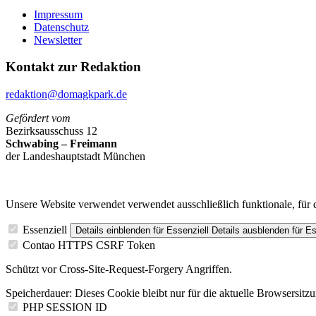
Impressum
Datenschutz
Newsletter
Kontakt zur Redaktion
redaktion@domagkpark.de
Gefördert vom
Bezirksausschuss 12
Schwabing – Freimann
der Landeshauptstadt München
Unsere Website verwendet verwendet ausschließlich funktionale, für 
Essenziell
Details einblenden
für Essenziell
Details ausblenden
für Es
Contao HTTPS CSRF Token
Schützt vor Cross-Site-Request-Forgery Angriffen.
Speicherdauer:
Dieses Cookie bleibt nur für die aktuelle Browsersitz
PHP SESSION ID