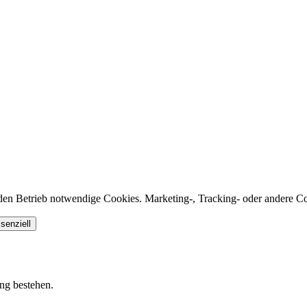
den Betrieb notwendige Cookies. Marketing-, Tracking- oder andere Co
senziell
ung bestehen.