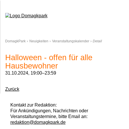
Domagkpark
DomagkPark
Neuigkeiten
Veranstaltungskalender
Detail
Halloween - offen für alle
Hausbewohner
31.10.2024, 19:00–23:59
Zurück
Kontakt zur Redaktion:
Für Ankündigungen, Nachrichten oder
Veranstaltungstermine, bitte Email an:
redaktion@domagkpark.de