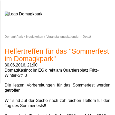
Domagkpark
DomagkPark
Neuigkeiten
Veranstaltungskalender
Detail
Helfertreffen für das "Sommerfest
im Domagkpark"
30.06.2016, 21:00
DomagKasino: im EG direkt am Quartiersplatz Fritz-
Winter-Str. 3
Die letzen Vorbereitungen für das Sommerfest werden
getroffen.
Wir sind auf der Suche nach zahlreichen Helfern für den
Tag des Sommerfests!!