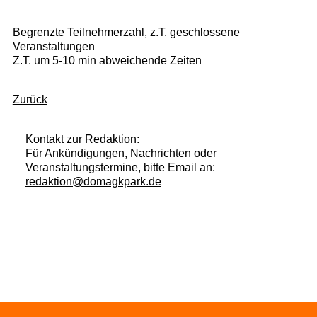
Begrenzte Teilnehmerzahl, z.T. geschlossene
Veranstaltungen
Z.T. um 5-10 min abweichende Zeiten
Zurück
Kontakt zur Redaktion:
Für Ankündigungen, Nachrichten oder
Veranstaltungstermine, bitte Email an:
redaktion@domagkpark.de