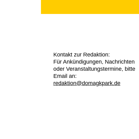
Kontakt zur Redaktion:
Für Ankündigungen, Nachrichten
oder Veranstaltungstermine, bitte
Email an:
redaktion@domagkpark.de