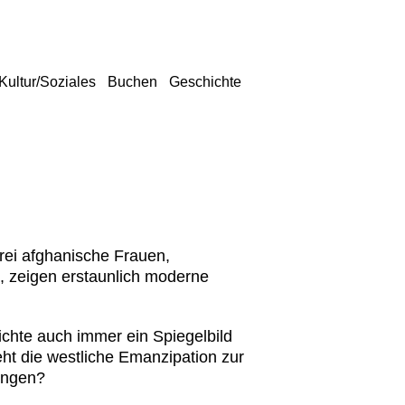
Kultur/Soziales
Buchen
Geschichte
rei afghanische Frauen,
, zeigen erstaunlich moderne
ichte auch immer ein Spiegelbild
ht die westliche Emanzipation zur
ungen?