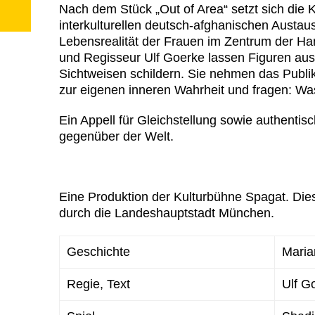
Nach dem Stück „Out of Area“ setzt sich die 
interkulturellen deutsch-afghanischen Austaus
Lebensrealität der Frauen im Zentrum der Ha
und Regisseur Ulf Goerke lassen Figuren aus
Sichtweisen schildern. Sie nehmen das Publik
zur eigenen inneren Wahrheit und fragen: Wa
Ein Appell für Gleichstellung sowie authentisc
gegenüber der Welt.
Eine Produktion der Kulturbühne Spagat. Dies
durch die Landeshauptstadt München.
Geschichte
Maria
Regie, Text
Ulf G