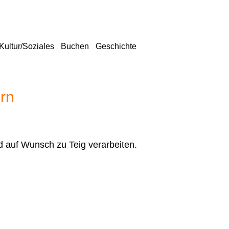
Kultur/Soziales
Buchen
Geschichte
rn
d auf Wunsch zu Teig verarbeiten.