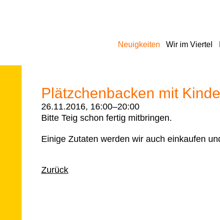
Navigation
Neuigkeiten
Wir im Viertel
überspringen
Plätzchenbacken mit Kinde
26.11.2016, 16:00–20:00
Bitte Teig schon fertig mitbringen.
Einige Zutaten werden wir auch einkaufen un
Zurück