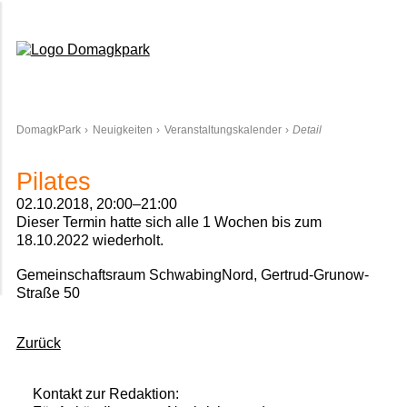
Domagkpark
DomagkPark
Neuigkeiten
Veranstaltungskalender
Detail
Pilates
02.10.2018, 20:00–21:00
Dieser Termin hatte sich alle 1 Wochen bis zum
18.10.2022 wiederholt.
Gemeinschaftsraum SchwabingNord, Gertrud-Grunow-
Straße 50
Zurück
Kontakt zur Redaktion: