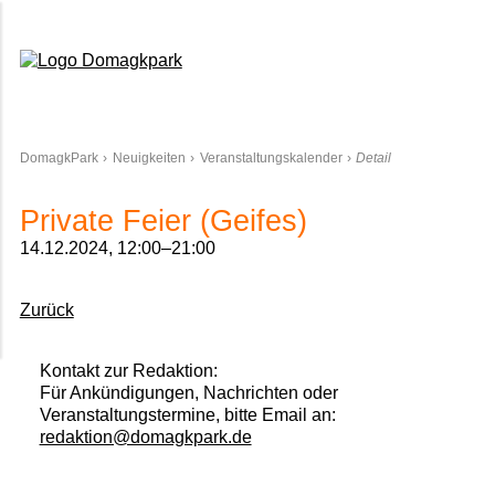
Domagkpark
DomagkPark
Neuigkeiten
Veranstaltungskalender
Detail
Private Feier (Geifes)
14.12.2024, 12:00–21:00
Zurück
Kontakt zur Redaktion:
Für Ankündigungen, Nachrichten oder
Veranstaltungstermine, bitte Email an:
redaktion@domagkpark.de