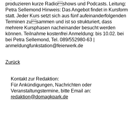
produzieren kurze Radioshows und Podcasts. Leitung:
Petra Sellemond Hinweis: Das Angebot findet in Kursform
statt. Jeder Kurs setzt sich aus fünf aufeinanderfolgenden
Terminen zusammen und ist so strukturiert, dass
mehrere Kursphasen nacheinander besucht werden
können. Teilnahme kostenfrei Anmeldung: bis 10.02. bei
bei Petra Sellemond, Tel. 089/552980-63 |
anmeldungfunkstation@feierwerk.de
Zurück
Kontakt zur Redaktion:
Für Ankündigungen, Nachrichten oder
Veranstaltungstermine, bitte Email an:
redaktion@domagkpark.de