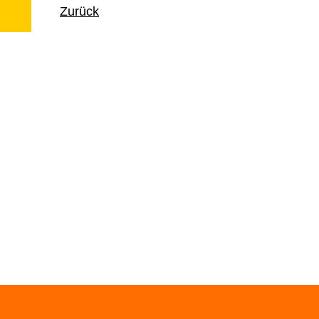
Zurück