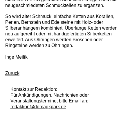
neugeschmiedeten Schmuckteilen zu ergänzen.
So wird alter Schmuck, einfache Ketten aus Korallen,
Perlen, Bernstein und Edelsteine mit Holz- oder
Silberanhängern kombiniert. Überlange Ketten werden
neu aufgereiht oder mit handgefertigten Silberketten
erweitert. Aus Ohrringen werden Broschen oder
Ringsteine werden zu Ohrringen.
Inge Meilik
Zurück
Kontakt zur Redaktion:
Für Ankündigungen, Nachrichten oder
Veranstaltungstermine, bitte Email an:
redaktion@domagkpark.de