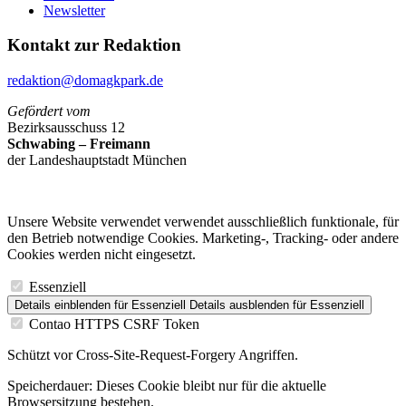
Newsletter
Kontakt zur Redaktion
redaktion@domagkpark.de
Gefördert vom
Bezirksausschuss 12
Schwabing – Freimann
der Landeshauptstadt München
Unsere Website verwendet verwendet ausschließlich funktionale, für
den Betrieb notwendige Cookies. Marketing-, Tracking- oder andere
Cookies werden nicht eingesetzt.
Essenziell
Details einblenden
für Essenziell
Details ausblenden
für Essenziell
Contao HTTPS CSRF Token
Schützt vor Cross-Site-Request-Forgery Angriffen.
Speicherdauer:
Dieses Cookie bleibt nur für die aktuelle
Browsersitzung bestehen.