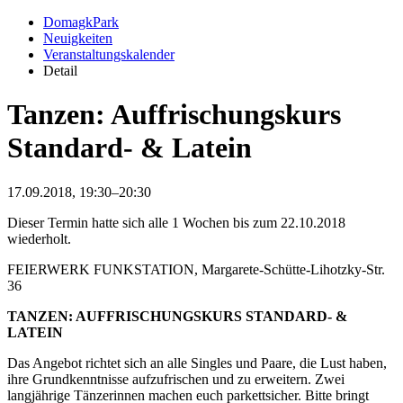
DomagkPark
Neuigkeiten
Veranstaltungskalender
Detail
Tanzen: Auffrischungskurs
Standard- & Latein
17.09.2018, 19:30–20:30
Dieser Termin hatte sich alle 1 Wochen bis zum 22.10.2018
wiederholt.
FEIERWERK FUNKSTATION, Margarete-Schütte-Lihotzky-Str.
36
TANZEN: AUFFRISCHUNGSKURS STANDARD- &
LATEIN
Das Angebot richtet sich an alle Singles und Paare, die Lust haben,
ihre Grundkenntnisse aufzufrischen und zu erweitern. Zwei
langjährige Tänzerinnen machen euch parkettsicher. Bitte bringt