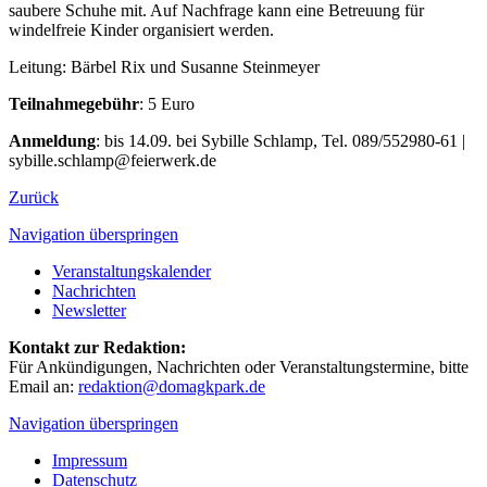
saubere Schuhe mit. Auf Nachfrage kann eine Betreuung für
windelfreie Kinder organisiert werden.
Leitung: Bärbel Rix und Susanne Steinmeyer
Teilnahmegebühr
: 5 Euro
Anmeldung
: bis 14.09. bei Sybille Schlamp, Tel. 089/552980-61 |
sybille.schlamp@feierwerk.de
Zurück
Navigation überspringen
Veranstaltungskalender
Nachrichten
Newsletter
Kontakt zur Redaktion:
Für Ankündigungen, Nachrichten oder Veranstaltungstermine, bitte
Email an:
redaktion@domagkpark.de
Navigation überspringen
Impressum
Datenschutz