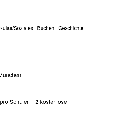
Kultur/Soziales
Buchen
Geschichte
 München
 pro Schüler + 2 kostenlose