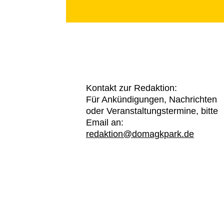
Kontakt zur Redaktion:
Für Ankündigungen, Nachrichten
oder Veranstaltungstermine, bitte
Email an:
redaktion@domagkpark.de