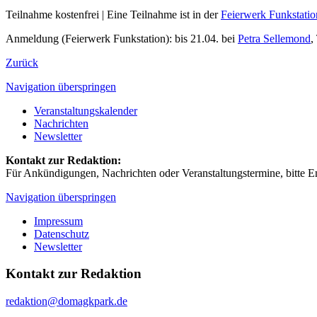
Teilnahme kostenfrei | Eine Teilnahme ist in der
Feierwerk Funkstatio
Anmeldung (Feierwerk Funkstation): bis 21.04. bei
Petra Sellemond
,
Zurück
Navigation überspringen
Veranstaltungskalender
Nachrichten
Newsletter
Kontakt zur Redaktion:
Für Ankündigungen, Nachrichten oder Veranstaltungstermine, bitte E
Navigation überspringen
Impressum
Datenschutz
Newsletter
Kontakt zur Redaktion
redaktion@domagkpark.de